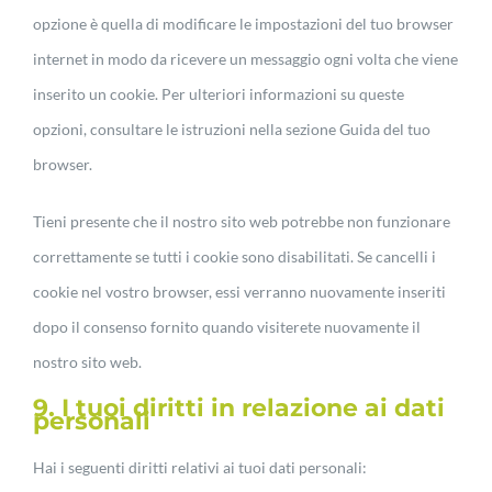
opzione è quella di modificare le impostazioni del tuo browser
internet in modo da ricevere un messaggio ogni volta che viene
inserito un cookie. Per ulteriori informazioni su queste
opzioni, consultare le istruzioni nella sezione Guida del tuo
browser.
Tieni presente che il nostro sito web potrebbe non funzionare
correttamente se tutti i cookie sono disabilitati. Se cancelli i
cookie nel vostro browser, essi verranno nuovamente inseriti
dopo il consenso fornito quando visiterete nuovamente il
nostro sito web.
9. I tuoi diritti in relazione ai dati
personali
Hai i seguenti diritti relativi ai tuoi dati personali: